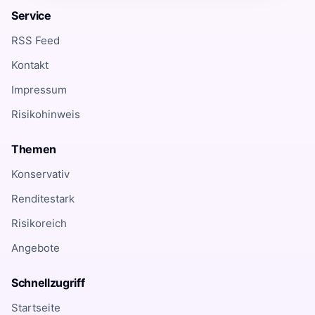
Service
RSS Feed
Kontakt
Impressum
Risikohinweis
Themen
Konservativ
Renditestark
Risikoreich
Angebote
Schnellzugriff
Startseite