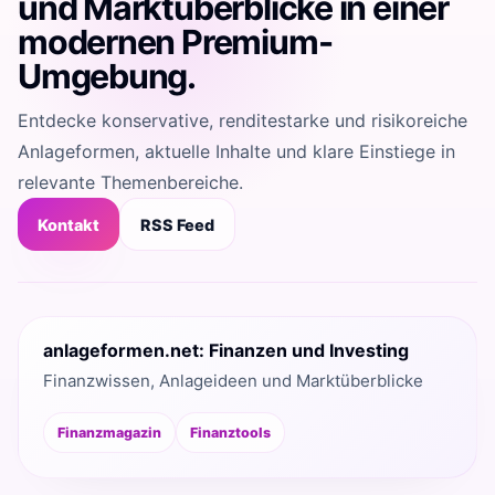
und Marktüberblicke in einer
modernen Premium-
Umgebung.
Entdecke konservative, renditestarke und risikoreiche
Anlageformen, aktuelle Inhalte und klare Einstiege in
relevante Themenbereiche.
Kontakt
RSS Feed
anlageformen.net: Finanzen und Investing
Finanzwissen, Anlageideen und Marktüberblicke
Finanzmagazin
Finanztools