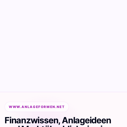
WWW.ANLAGEFORMEN.NET
Finanzwissen, Anlageideen