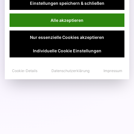
Einstellungen speichern & schließen
Alle akzeptieren
Nur essenzielle Cookies akzeptieren
Individuelle Cookie Einstellungen
Cookie-Details
Datenschutzerklärung
Impressum