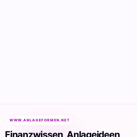
WWW.ANLAGEFORMEN.NET
Finanzwissen, Anlageideen