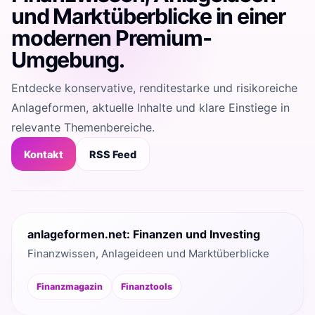
und Marktüberblicke in einer
modernen Premium-
Umgebung.
Entdecke konservative, renditestarke und risikoreiche
Anlageformen, aktuelle Inhalte und klare Einstiege in
relevante Themenbereiche.
Kontakt
RSS Feed
anlageformen.net: Finanzen und Investing
Finanzwissen, Anlageideen und Marktüberblicke
Finanzmagazin
Finanztools