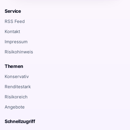
Service
RSS Feed
Kontakt
Impressum
Risikohinweis
Themen
Konservativ
Renditestark
Risikoreich
Angebote
Schnellzugriff