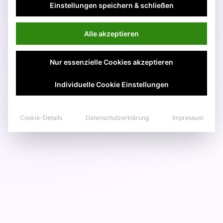
Einstellungen speichern & schließen
Alle akzeptieren
Nur essenzielle Cookies akzeptieren
Individuelle Cookie Einstellungen
Cookie-Details
Datenschutzerklärung
Impressum