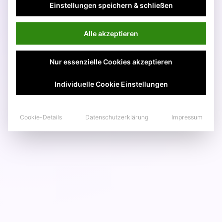
Einstellungen speichern & schließen
Alle akzeptieren
Nur essenzielle Cookies akzeptieren
Individuelle Cookie Einstellungen
Cookie-Details
Datenschutzerklärung
Impressum