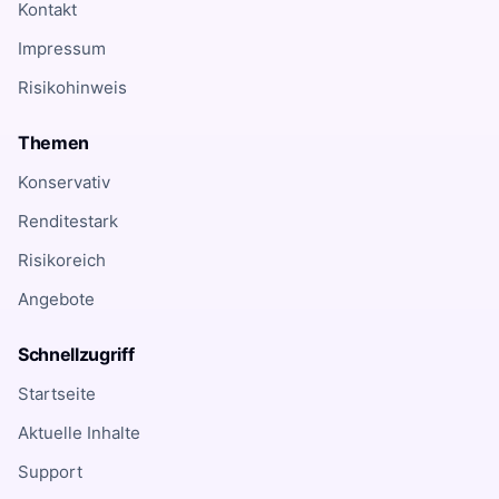
Kontakt
Impressum
Risikohinweis
Themen
Konservativ
Renditestark
Risikoreich
Angebote
Schnellzugriff
Startseite
Aktuelle Inhalte
Support