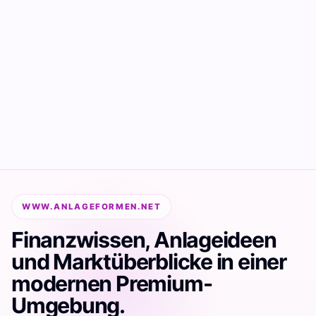
WWW.ANLAGEFORMEN.NET
Finanzwissen, Anlageideen
und Marktüberblicke in einer
modernen Premium-
Umgebung.