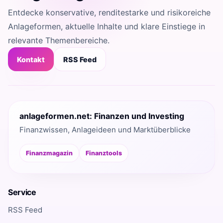
Entdecke konservative, renditestarke und risikoreiche
Anlageformen, aktuelle Inhalte und klare Einstiege in
relevante Themenbereiche.
Kontakt
RSS Feed
anlageformen.net: Finanzen und Investing
Finanzwissen, Anlageideen und Marktüberblicke
Finanzmagazin
Finanztools
Service
RSS Feed